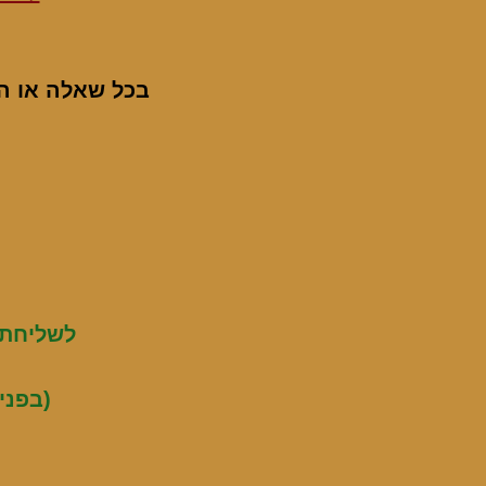
בכל שאלה או התלבט
לשליחת 
(בפני