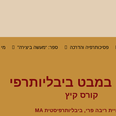
פסיכותרפיה והדרכה
ספר: “מעשה ביצירה”
מי 
 במבט ביבליותרפי
קורס קיץ
ית ריבה פרי, ביבליותרפיסטית MA