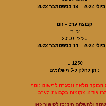
קבוצת ערב – זום
ימי ד’
20:00-22:30
1250 ₪
ניתן לחלק ל-5 תשלומים
 הבוקר מלאה ונסגרה לרישום נוסף
ד 2 מקומות בקבוצת הערב
מה ולתשלום היכנסו לקישור כאן