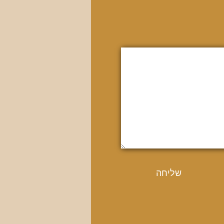
שליחה